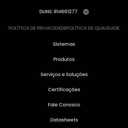
DUNS: 914661277
POLÍTICA DE PRIVACIDADE
POLÍTICA DE QUALIDADE
Sistemas
Produtos
Serviços e Soluções
Certificações
Fale Conosco
Datasheets