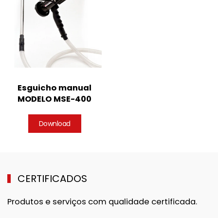
Esguicho manual
MODELO MSE-400
Download
CERTIFICADOS
Produtos e serviços com qualidade certificada.