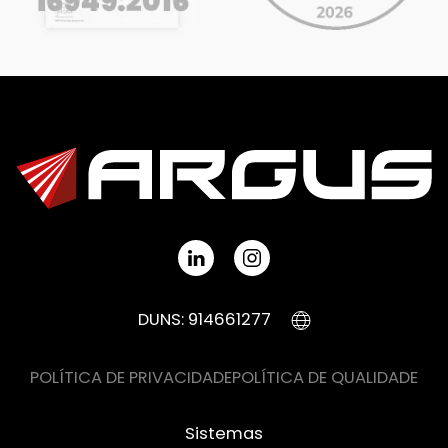
DUNS: 914661277
POLÍTICA DE PRIVACIDADE
POLÍTICA DE QUALIDADE
Sistemas