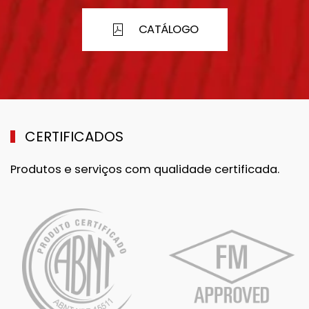
CATÁLOGO
CERTIFICADOS
Produtos e serviços com qualidade certificada.