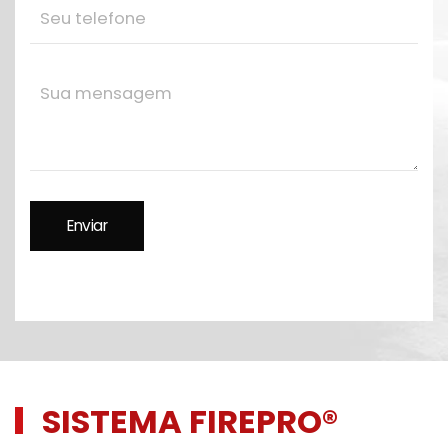
SISTEMA FIREPRO®