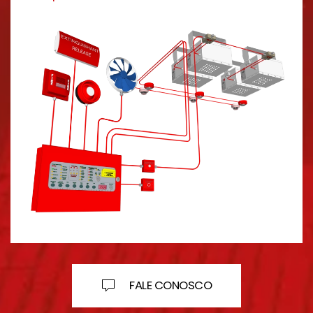
FALE CONOSCO