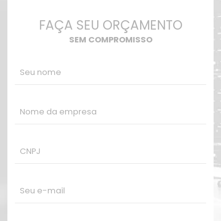
FAÇA SEU ORÇAMENTO
SEM COMPROMISSO