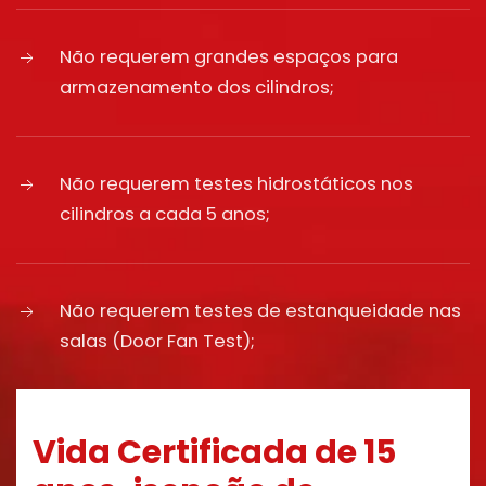
Não requerem grandes espaços para
armazenamento dos cilindros;
Não requerem testes hidrostáticos nos
cilindros a cada 5 anos;
Não requerem testes de estanqueidade nas
salas (Door Fan Test);
Vida Certificada de 15