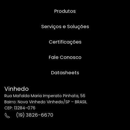
Produtos
Serviços e Soluções
Certificações
Fale Conosco
Datasheets
Vinhedo
Rua Mafalda Maria Imperato Pinhata, 56
Bairro: Nova Vinhedo Vinhedo/SP – BRASIL
CEP: 13284-076
(19) 3826-6670