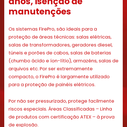
anos, isenção de
manutenções
Os sistemas FirePro, são ideais para a
proteção de áreas técnicas: salas elétricas,
salas de transformadores, geradores diesel,
túneis e porões de cabos, salas de baterias
(chumbo ácido e íon-lítio), armazéns, salas de
arquivos etc. Por ser extremamente
compacto, o FirePro é largamente utilizado
para a proteção de painéis elétricos.
Por não ser pressurizado, protege facilmente
riscos especiais. Áreas Classificadas – Linha
de produtos com certificação ATEX – à prova
de explosão.