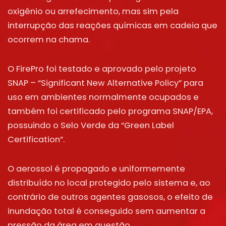
oxigênio ou arrefecimento, mas sim pela
interrupção das reações químicas em cadeia que
ocorrem na chama.
O FirePro foi testado e aprovado pelo projeto
SNAP – “Significant New Alternative Policy” para
uso em ambientes normalmente ocupados e
também foi certificado pelo programa SNAP/EPA,
possuindo o Selo Verde da “Green Label
Certification”.
O aerossol é propagado e uniformemente
distribuído no local protegido pelo sistema e, ao
contrário de outros agentes gasosos, o efeito de
inundação total é conseguido sem aumentar a
pressão da área em questão.