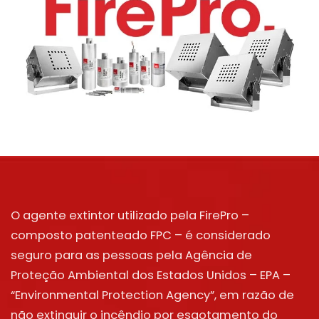
O agente extintor utilizado pela FirePro –
composto patenteado FPC – é considerado
seguro para as pessoas pela Agência de
Proteção Ambiental dos Estados Unidos – EPA –
“Environmental Protection Agency”, em razão de
não extinguir o incêndio por esgotamento do