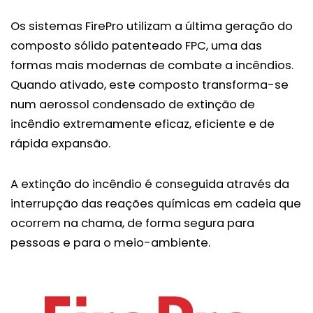
Os sistemas FirePro utilizam a última geração do
composto sólido patenteado FPC, uma das
formas mais modernas de combate a incêndios.
Quando ativado, este composto transforma-se
num aerossol condensado de extinção de
incêndio extremamente eficaz, eficiente e de
rápida expansão.
A extinção do incêndio é conseguida através da
interrupção das reações químicas em cadeia que
ocorrem na chama, de forma segura para
pessoas e para o meio-ambiente.