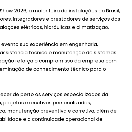
Show 2026, a maior feira de instalações do Brasil,
idores, integradores e prestadores de serviços dos
lações elétricas, hidráulicas e climatização.
 evento sua experiência em engenharia,
 assistência técnica e manutenção de sistemas
cipação reforça o compromisso da empresa com
sseminação de conhecimento técnico para o
ecer de perto os serviços especializados da
o, projetos executivos personalizados,
ca, manutenção preventiva e corretiva, além de
abilidade e a continuidade operacional de