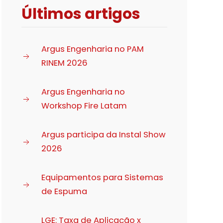
Últimos artigos
Argus Engenharia no PAM
RINEM 2026
Argus Engenharia no
Workshop Fire Latam
Argus participa da Instal Show
2026
Equipamentos para Sistemas
de Espuma
LGE: Taxa de Aplicação x