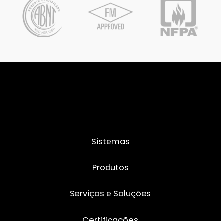
Sistemas
Produtos
Serviços e Soluções
Certificações