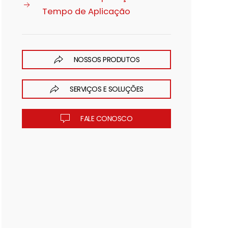
Tempo de Aplicação
NOSSOS PRODUTOS
SERVIÇOS E SOLUÇÕES
FALE CONOSCO