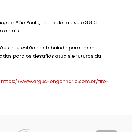
ho, em São Paulo, reunindo mais de 3.800
 o país.
ções que estão contribuindo para tornar
adas para os desafios atuais e futuros da
:
https://www.argus-engenharia.com.br/fire-