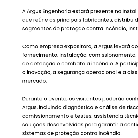
A Argus Engenharia estará presente na Instal 
que reúne os principais fabricantes, distribu
segmentos de proteção contra incêndio, insta
Como empresa expositora, a Argus levará ao
fornecimento, instalação, comissionamento,
de detecção e combate a incêndio. A parti
a inovação, a segurança operacional e a di
mercado.
Durante o evento, os visitantes poderão conh
Argus, incluindo diagnóstico e análise de risc
comissionamento e testes, assistência técni
soluções desenvolvidas para garantir a confi
sistemas de proteção contra incêndio.