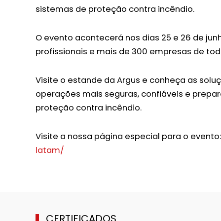
sistemas de proteção contra incêndio.
O evento acontecerá nos dias 25 e 26 de jun
profissionais e mais de 300 empresas de todo
Visite o estande da Argus e conheça as solu
operações mais seguras, confiáveis e prepar
proteção contra incêndio.
Visite a nossa página especial para o evento
latam/
CERTIFICADOS