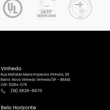
Vinhedo
Rua Mafalda Maria Imperato Pinhata, 56
Bairro: Nova Vinhedo Vinhedo/SP – BRASIL
CEP: 13284-076
(19) 3826-6670
Belo Horizonte