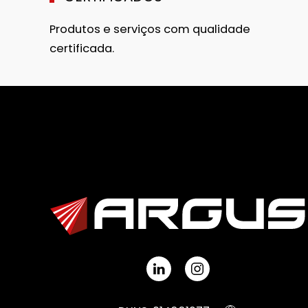
Produtos e serviços com qualidade
certificada.