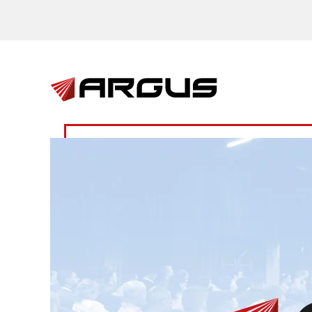
Skip to main content