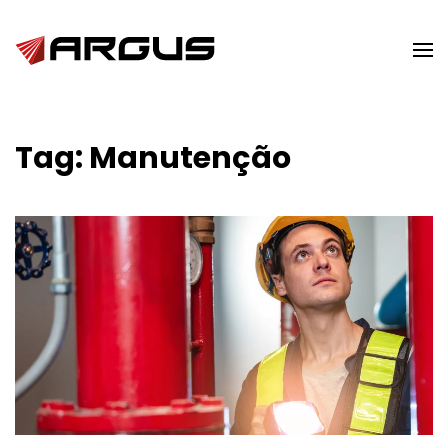
Skip to main content
Tag:
Manutenção