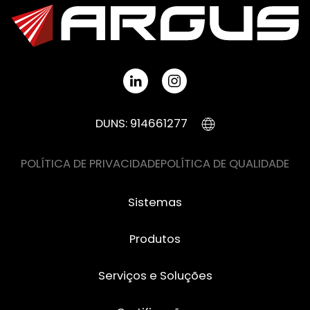
DUNS: 914661277
POLÍTICA DE PRIVACIDADE
POLÍTICA DE QUALIDADE
Sistemas
Produtos
Serviços e Soluções