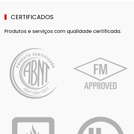
CERTIFICADOS
Produtos e serviços com qualidade certificada.