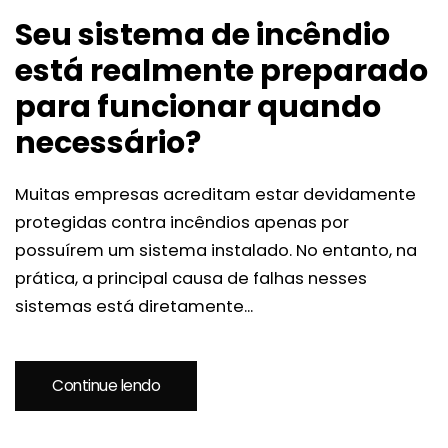
Seu sistema de incêndio
está realmente preparado
para funcionar quando
necessário?
Muitas empresas acreditam estar devidamente
protegidas contra incêndios apenas por
possuírem um sistema instalado. No entanto, na
prática, a principal causa de falhas nesses
sistemas está diretamente...
Continue lendo