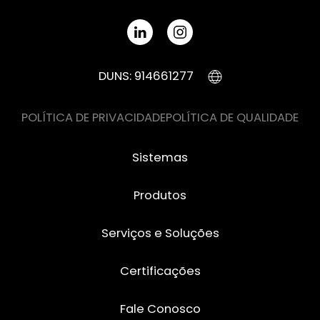
DUNS: 914661277
POLÍTICA DE PRIVACIDADE
POLÍTICA DE QUALIDADE
Sistemas
Produtos
Serviços e Soluções
Certificações
Fale Conosco