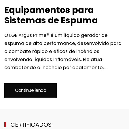
Equipamentos para
Sistemas de Espuma
O LGE Argus Prime® é um líquido gerador de
espuma de alta performance, desenvolvido para
o combate rápido e eficaz de incêndios
envolvendo líquidos inflamáveis. Ele atua
combatendo o incêndio por abafamento,...
Continue lendo
CERTIFICADOS