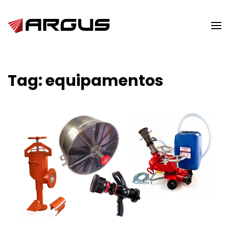
Skip to main content
Tag:
equipamentos