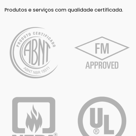
Produtos e serviços com qualidade certificada.