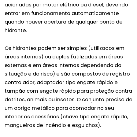
acionadas por motor elétrico ou diesel, devendo
entrar em funcionamento automaticamente
quando houver abertura de qualquer ponto de
hidrante.
Os hidrantes podem ser simples (utilizados em
áreas internas) ou duplos (utilizados em áreas
externas e em áreas internas dependendo da
situação e do risco) e são compostos de registro
controlador, adaptador tipo engate rápido e
tampão com engate rápido para proteção contra
detritos, animais ou insetos. O conjunto precisa de
um abrigo metálico para acomodar no seu
interior os acessórios (chave tipo engate rápido,
mangueiras de incêndio e esguichos).