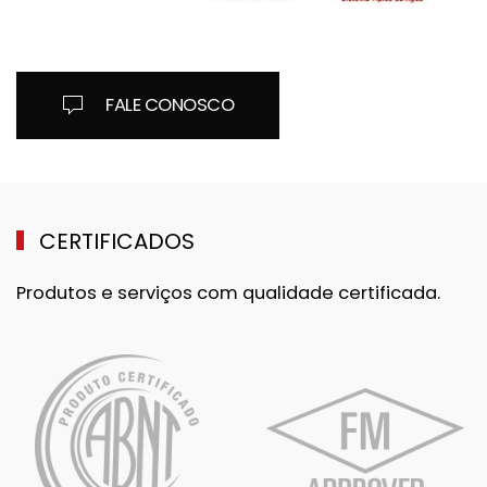
FALE CONOSCO
CERTIFICADOS
Produtos e serviços com qualidade certificada.