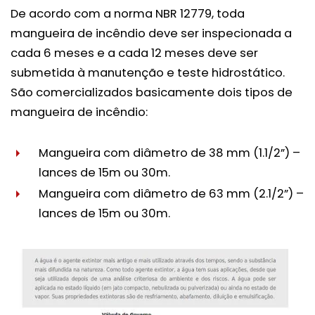
De acordo com a norma NBR 12779, toda
mangueira de incêndio deve ser inspecionada a
cada 6 meses e a cada 12 meses deve ser
submetida à manutenção e teste hidrostático.
São comercializados basicamente dois tipos de
mangueira de incêndio:
Mangueira com diâmetro de 38 mm (1.1/2”) –
lances de 15m ou 30m.
Mangueira com diâmetro de 63 mm (2.1/2”) –
lances de 15m ou 30m.