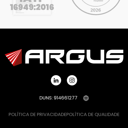
DUNS: 914661277
POLÍTICA DE PRIVACIDADE
POLÍTICA DE QUALIDADE