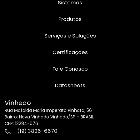
Sistemas
Produtos
Serviços e Soluções
Certificações
Fale Conosco
Datasheets
Vinhedo
Rua Mafalda Maria Imperato Pinhata, 56
Bairro: Nova Vinhedo Vinhedo/SP – BRASIL
CEP: 13284-076
(19) 3826-6670