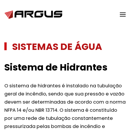
Skip to main content
SISTEMAS DE ÁGUA
Sistema de Hidrantes
O sistema de hidrantes é instalado na tubulação
geral de incêndio, sendo que sua pressão e vazão
devem ser determinadas de acordo com a norma
NFPA 14 e/ou NBR 13714. O sistema é constituído
por uma rede de tubulação constantemente
pressurizada pelas bombas de incêndio e