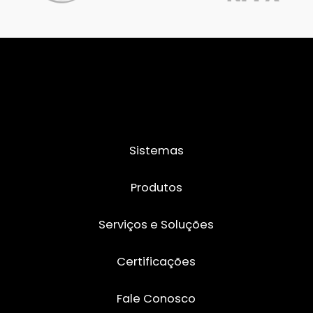
Sistemas
Produtos
Serviços e Soluções
Certificações
Fale Conosco