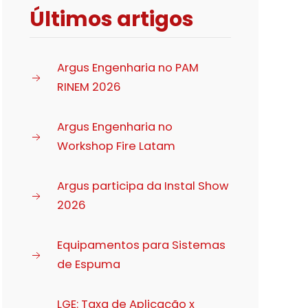
Últimos artigos
Argus Engenharia no PAM
RINEM 2026
Argus Engenharia no
Workshop Fire Latam
Argus participa da Instal Show
2026
Equipamentos para Sistemas
de Espuma
LGE: Taxa de Aplicação x