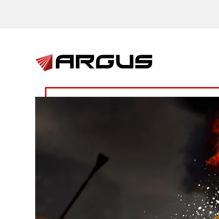
Skip to main content