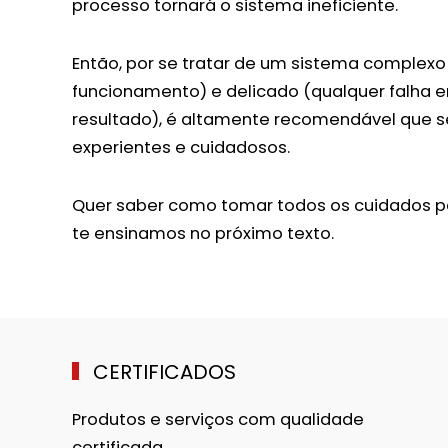
processo tornará o sistema ineficiente.
Então, por se tratar de um sistema complexo
funcionamento) e delicado (qualquer falha
resultado), é altamente recomendável que sej
experientes e cuidadosos.
Quer saber como tomar todos os cuidados pa
te ensinamos no próximo texto.
CERTIFICADOS
Produtos e serviços com qualidade
certificada.