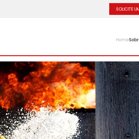
SOLICITE 
Home
Sobr