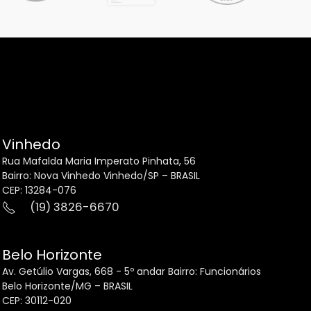
Vinhedo
Rua Mafalda Maria Imperato Pinhata, 56
Bairro: Nova Vinhedo Vinhedo/SP – BRASIL
CEP: 13284-076
(19) 3826-6670
Belo Horizonte
Av. Getúlio Vargas, 668 - 5º andar Bairro: Funcionários
Belo Horizonte/MG – BRASIL
CEP: 30112-020