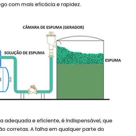
ogo com mais eficácia e rapidez.
a adequada e eficiente, é indispensável, que
o corretas. A falha em qualquer parte do