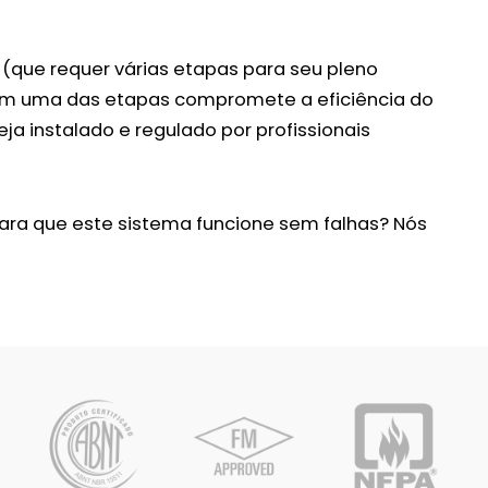
 (que requer várias etapas para seu pleno
 em uma das etapas compromete a eficiência do
a instalado e regulado por profissionais
ra que este sistema funcione sem falhas? Nós