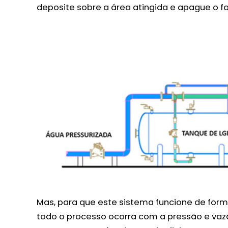
deposite sobre a área atingida e apague o f
Mas, para que este sistema funcione de form
todo o processo ocorra com a pressão e vazã