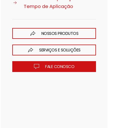
Tempo de Aplicação
NOSSOS PRODUTOS
SERVIÇOS E SOLUÇÕES
FALE CONOSCO