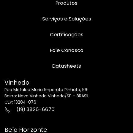
Produtos
Serviços e Soluções
Certificações
Fale Conosco
Datasheets
Vinhedo
Rua Mafalda Maria Imperato Pinhata, 56
Bairro: Nova Vinhedo Vinhedo/SP – BRASIL
CEP: 13284-076
(19) 3826-6670
Belo Horizonte