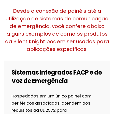
Desde a conexão de painéis até a
utilização de sistemas de comunicação
de emergência, você confere abaixo
alguns exemplos de como os produtos
da Silent Knight podem ser usados para
aplicações específicas.
Sistemas Integrados FACP e de
Voz de Emergência
Hospedados em um único painel com
periféricos associados; atendem aos
requisitos da UL 2572 para