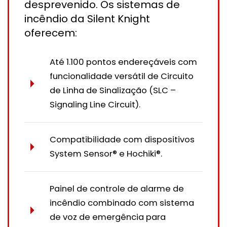
desprevenido. Os sistemas de
incêndio da Silent Knight
oferecem:
Até 1.100 pontos endereçáveis com
funcionalidade versátil de Circuito
de Linha de Sinalização (SLC –
Signaling Line Circuit).
Compatibilidade com dispositivos
System Sensor® e Hochiki®.
Painel de controle de alarme de
incêndio combinado com sistema
de voz de emergência para