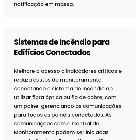
notificação em massa.
Sistemas de Incêndio para
Edifícios Conectados
Melhore o acesso a indicadores críticos e
reduza custos de monitoramento
conectando o sistema de incêndio ao
utilizar fibra óptica ou fio de cobre, com
um painel gerenciando as comunicações
para todos os painéis conectados. As
comunicações com a Central de
Monitoramento podem ser iniciadas