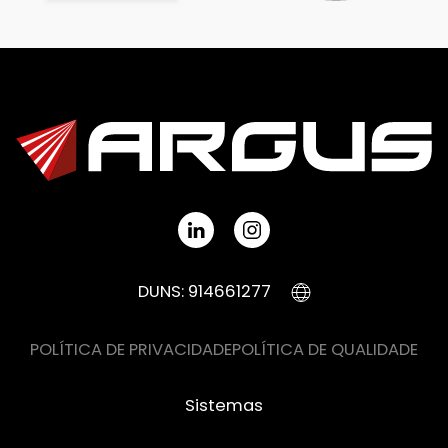
DUNS: 914661277
POLÍTICA DE PRIVACIDADE
POLÍTICA DE QUALIDADE
Sistemas