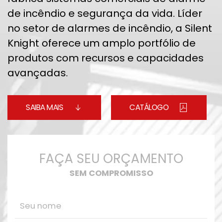
de incêndio e segurança da vida. Líder
no setor de alarmes de incêndio, a Silent
Knight oferece um amplo portfólio de
produtos com recursos e capacidades
avançadas.
SAIBA MAIS
CATÁLOGO
FAÇA SEU ORÇAMENTO
SEM COMPROMISSO