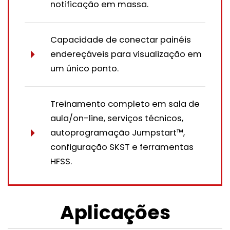
notificação em massa.
Capacidade de conectar painéis
endereçáveis para visualização em
um único ponto.
Treinamento completo em sala de
aula/on-line, serviços técnicos,
autoprogramação Jumpstart™,
configuração SKST e ferramentas
HFSS.
Aplicações