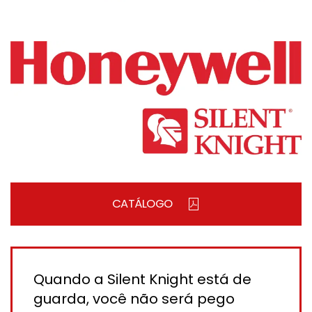
CATÁLOGO
Quando a Silent Knight está de
guarda, você não será pego