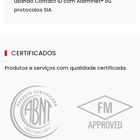
usando Contact ID com Alarmnet® ou
protocolos SIA.
CERTIFICADOS
Produtos e serviços com qualidade certificada.