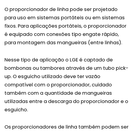
O proporcionador de linha pode ser projetado
para uso em sistemas portáteis ou em sistemas
fixos. Para aplicações portáteis, o proporcionador
é equipado com conexões tipo engate rápido,
para montagem das mangueiras (entre linhas).
Nesse tipo de aplicação o LGE é captado de
bombonas ou tambores através de um tubo pick-
up. O esguicho utilizado deve ter vazão
compatível com o proporcionador, cuidado
também com a quantidade de mangueiras
utilizadas entre a descarga do proporcionador e o
esguicho.
Os proporcionadores de linha também podem ser