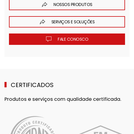
NOSSOS PRODUTOS
SERVIÇOS E SOLUÇÕES
FALE CONOSCO
CERTIFICADOS
Produtos e serviços com qualidade certificada.