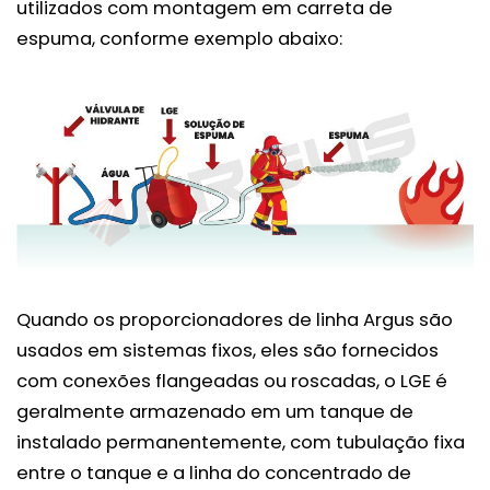
utilizados com montagem em carreta de
espuma, conforme exemplo abaixo:
Quando os proporcionadores de linha Argus são
usados em sistemas fixos, eles são fornecidos
com conexões flangeadas ou roscadas, o LGE é
geralmente armazenado em um tanque de
instalado permanentemente, com tubulação fixa
entre o tanque e a linha do concentrado de