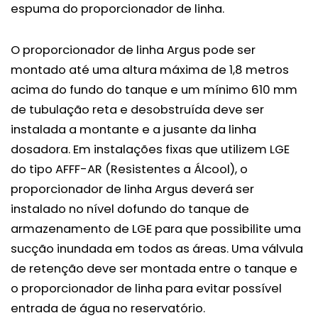
espuma do proporcionador de linha.
O proporcionador de linha Argus pode ser
montado até uma altura máxima de 1,8 metros
acima do fundo do tanque e um mínimo 610 mm
de tubulação reta e desobstruída deve ser
instalada a montante e a jusante da linha
dosadora. Em instalações fixas que utilizem LGE
do tipo AFFF-AR (Resistentes a Álcool), o
proporcionador de linha Argus deverá ser
instalado no nível dofundo do tanque de
armazenamento de LGE para que possibilite uma
sucção inundada em todos as áreas. Uma válvula
de retenção deve ser montada entre o tanque e
o proporcionador de linha para evitar possível
entrada de água no reservatório.