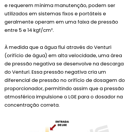
e requerem mínima manutenção, podem ser
utilizados em sistemas fixos e portáteis e
geralmente operam em uma faixa de pressão
entre 5 e 14 kgf/cm².
À medida que a água flui através do Venturi
(orifício de água) em alta velocidade, uma área
de pressão negativa se desenvolve na descarga
do Venturi. Essa pressão negativa cria um
diferencial de pressão no orifício de dosagem do
proporcionador, permitindo assim que a pressão
atmosférica impulsione o LGE para o dosador na
concentração correta.