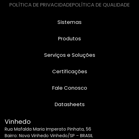
POLÍTICA DE PRIVACIDADE
POLÍTICA DE QUALIDADE
Sistemas
Produtos
Serviços e Soluções
Certificações
Fale Conosco
Datasheets
Vinhedo
Rua Mafalda Maria Imperato Pinhata, 56
Bairro: Nova Vinhedo Vinhedo/SP – BRASIL