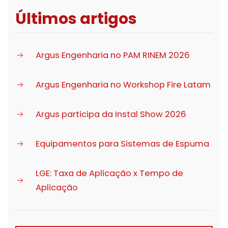
Últimos artigos
Argus Engenharia no PAM RINEM 2026
Argus Engenharia no Workshop Fire Latam
Argus participa da Instal Show 2026
Equipamentos para Sistemas de Espuma
LGE: Taxa de Aplicação x Tempo de
Aplicação