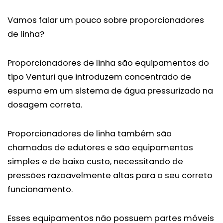
Vamos falar um pouco sobre proporcionadores
de linha?
Proporcionadores de linha são equipamentos do
tipo Venturi que introduzem concentrado de
espuma em um sistema de água pressurizado na
dosagem correta.
Proporcionadores de linha também são
chamados de edutores e são equipamentos
simples e de baixo custo, necessitando de
pressões razoavelmente altas para o seu correto
funcionamento.
Esses equipamentos não possuem partes móveis