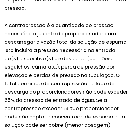
pressão.
A contrapressão é a quantidade de pressão
necessária a jusante do proporcionador para
descarregar a vazão total da solução de espuma.
Isto incluirá a pressão necessária na entrada
do(s) dispositivo(s) de descarga (canhões,
esguichos, câmaras…), perda de pressão por
elevação e perdas de pressão na tubulação. O
total permitido de contrapressão no lado de
descarga do proporcionadores não pode exceder
65% da pressão de entrada de água. Se a
contrapressão exceder 65%, o proporcionador
pode não captar o concentrado de espuma ou a
solução pode ser pobre (menor dosagem).