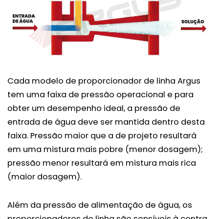
Cada modelo de proporcionador de linha Argus
tem uma faixa de pressão operacional e para
obter um desempenho ideal, a pressão de
entrada de água deve ser mantida dentro desta
faixa. Pressão maior que a de projeto resultará
em uma mistura mais pobre (menor dosagem);
pressão menor resultará em mistura mais rica
(maior dosagem).
Além da pressão de alimentação de água, os
proporcionadores de linha são sensíveis à contra