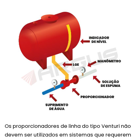
Os proporcionadores de linha do tipo Venturi não
devem ser utilizados em sistemas que requerem