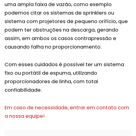
uma ampla faixa de vazão, como exemplo
podemos citar os sistemas de sprinklers ou
sistema com projetores de pequeno orifício, que
podem ter obstruções na descarga, gerando
assim, em ambos os casos contrapressão e
causando falha no proporcionamento.
Com esses cuidados é possível ter um sistema
fixo ou portátil de espuma, utilizando
proporcionadores de linha, com total
confiabilidade.
Em caso de necessidade, entrar em contato com
a nossa equipe!