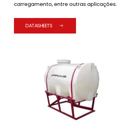
carregamento, entre outras aplicações.
DATASHEETS