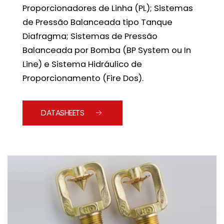
Proporcionadores de Linha (PL); Sistemas
de Pressão Balanceada tipo Tanque
Diafragma; Sistemas de Pressão
Balanceada por Bomba (BP System ou In
Line) e Sistema Hidráulico de
Proporcionamento (Fire Dos).
DATASHEETS