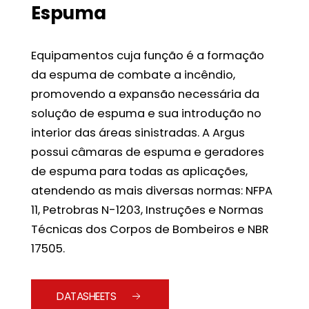
Espuma
Equipamentos cuja função é a formação
da espuma de combate a incêndio,
promovendo a expansão necessária da
solução de espuma e sua introdução no
interior das áreas sinistradas. A Argus
possui câmaras de espuma e geradores
de espuma para todas as aplicações,
atendendo as mais diversas normas: NFPA
11, Petrobras N-1203, Instruções e Normas
Técnicas dos Corpos de Bombeiros e NBR
17505.
DATASHEETS