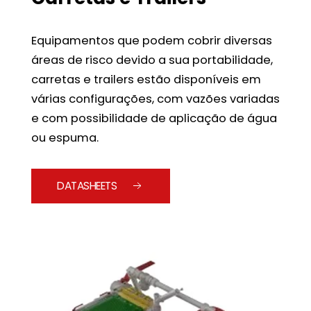
Equipamentos que podem cobrir diversas
áreas de risco devido a sua portabilidade,
carretas e trailers estão disponíveis em
várias configurações, com vazões variadas
e com possibilidade de aplicação de água
ou espuma.
DATASHEETS