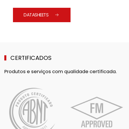
DATASHEETS
CERTIFICADOS
Produtos e serviços com qualidade certificada.