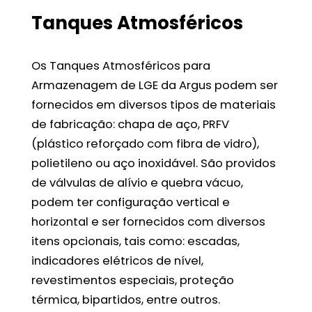
Tanques Atmosféricos
Os Tanques Atmosféricos para
Armazenagem de LGE da Argus podem ser
fornecidos em diversos tipos de materiais
de fabricação: chapa de aço, PRFV
(plástico reforçado com fibra de vidro),
polietileno ou aço inoxidável. São providos
de válvulas de alívio e quebra vácuo,
podem ter configuração vertical e
horizontal e ser fornecidos com diversos
itens opcionais, tais como: escadas,
indicadores elétricos de nível,
revestimentos especiais, proteção
térmica, bipartidos, entre outros.