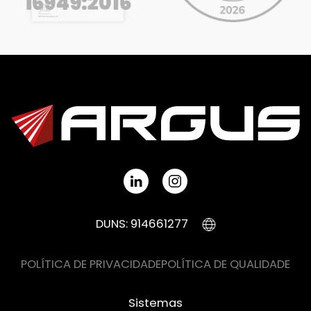
DUNS: 914661277
POLÍTICA DE PRIVACIDADE
POLÍTICA DE QUALIDADE
Sistemas