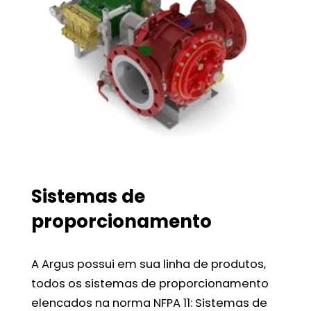
Sistemas de
proporcionamento
A Argus possui em sua linha de produtos,
todos os sistemas de proporcionamento
elencados na norma NFPA 11: Sistemas de