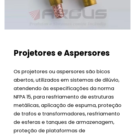
Projetores e Aspersores
Os projetores ou aspersores são bicos
abertos, utilizados em sistemas de dilúvio,
atendendo às especificações da norma
NFPA 15, para resfriamento de estruturas
metálicas, aplicação de espuma, proteção
de trafos e transformadores, resfriamento
de esferas e tanques de armazenagem,
proteção de plataformas de