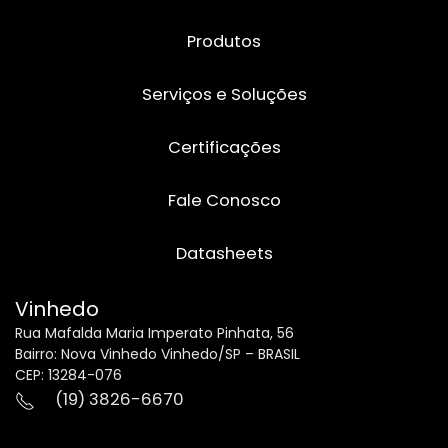
Produtos
Serviços e Soluções
Certificações
Fale Conosco
Datasheets
Vinhedo
Rua Mafalda Maria Imperato Pinhata, 56
Bairro: Nova Vinhedo Vinhedo/SP – BRASIL
CEP: 13284-076
(19) 3826-6670