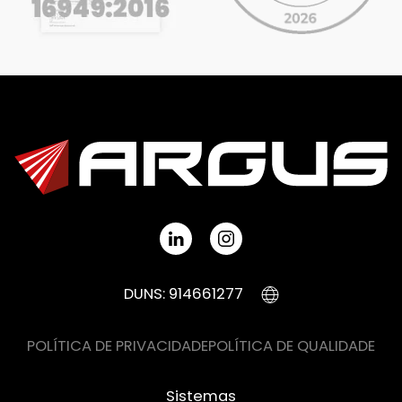
DUNS: 914661277
POLÍTICA DE PRIVACIDADE
POLÍTICA DE QUALIDADE
Sistemas