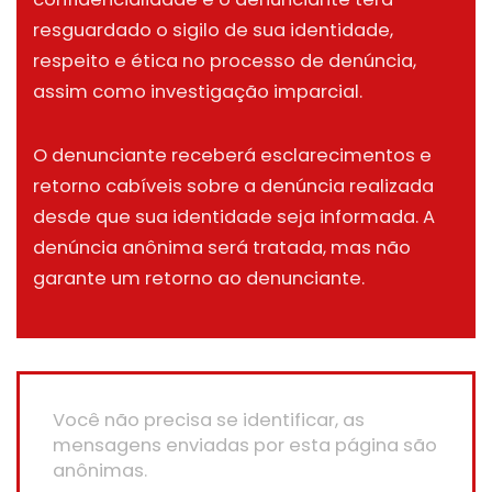
resguardado o sigilo de sua identidade,
respeito e ética no processo de denúncia,
assim como investigação imparcial.
O denunciante receberá esclarecimentos e
retorno cabíveis sobre a denúncia realizada
desde que sua identidade seja informada. A
denúncia anônima será tratada, mas não
garante um retorno ao denunciante.
Você não precisa se identificar, as
mensagens enviadas por esta página são
anônimas.