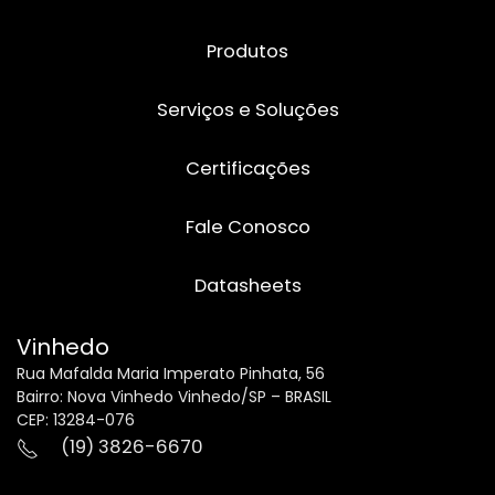
Produtos
Serviços e Soluções
Certificações
Fale Conosco
Datasheets
Vinhedo
Rua Mafalda Maria Imperato Pinhata, 56
Bairro: Nova Vinhedo Vinhedo/SP – BRASIL
CEP: 13284-076
(19) 3826-6670