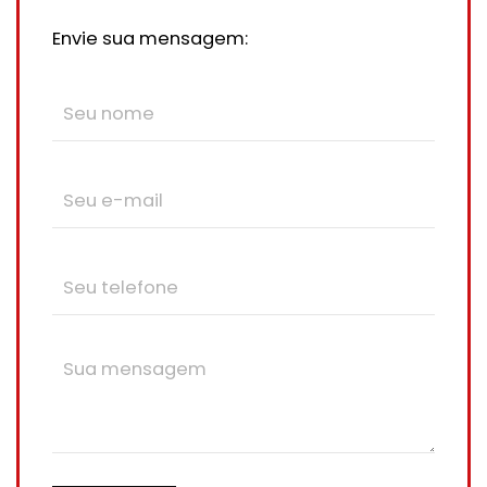
Envie sua mensagem: