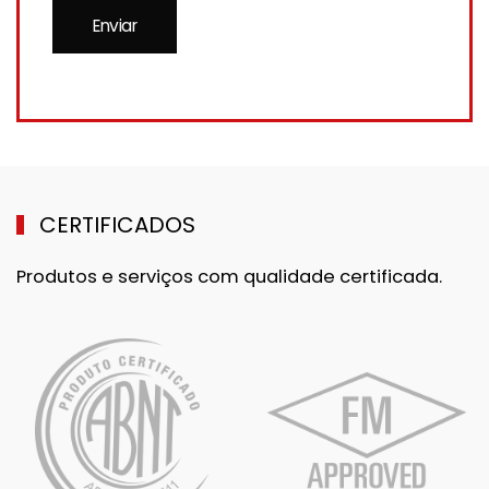
CERTIFICADOS
Produtos e serviços com qualidade certificada.