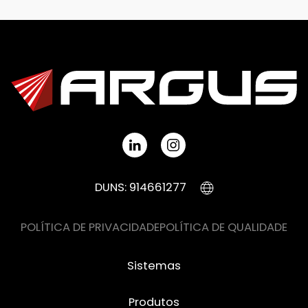
DUNS: 914661277
POLÍTICA DE PRIVACIDADE
POLÍTICA DE QUALIDADE
Sistemas
Produtos