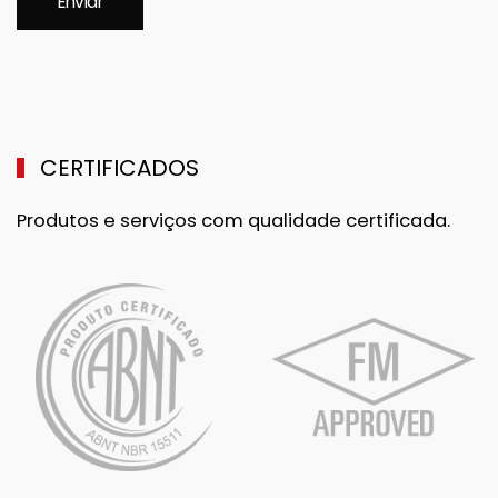
CERTIFICADOS
Produtos e serviços com qualidade certificada.