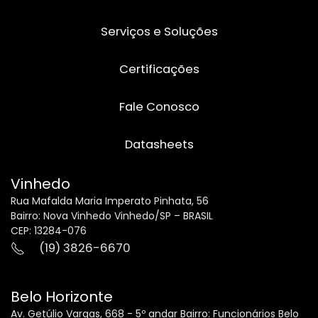
Serviços e Soluções
Certificações
Fale Conosco
Datasheets
Vinhedo
Rua Mafalda Maria Imperato Pinhata, 56
Bairro: Nova Vinhedo Vinhedo/SP – BRASIL
CEP: 13284-076
(19) 3826-6670
Belo Horizonte
Av. Getúlio Vargas, 668 - 5º andar Bairro: Funcionários Belo