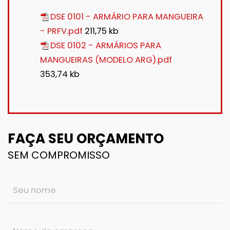
DSE 0101 - ARMÁRIO PARA MANGUEIRA
- PRFV.pdf
211,75 kb
DSE 0102 - ARMÁRIOS PARA
MANGUEIRAS (MODELO ARG).pdf
353,74 kb
FAÇA SEU ORÇAMENTO
SEM COMPROMISSO