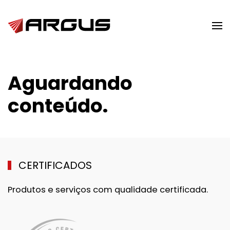
Skip to main content
Aguardando
conteúdo.
CERTIFICADOS
Produtos e serviços com qualidade certificada.