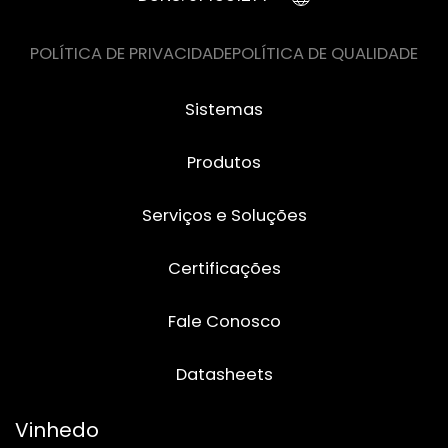
POLÍTICA DE PRIVACIDADE
POLÍTICA DE QUALIDADE
Sistemas
Produtos
Serviços e Soluções
Certificações
Fale Conosco
Datasheets
Vinhedo