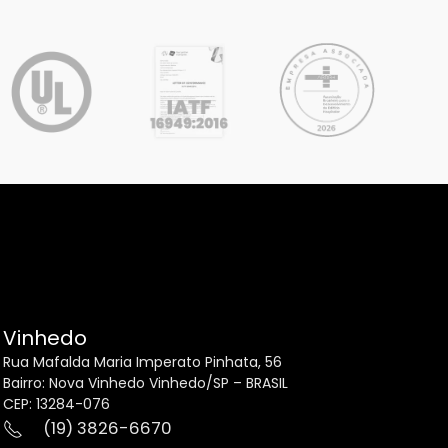
Vinhedo
Rua Mafalda Maria Imperato Pinhata, 56
Bairro: Nova Vinhedo Vinhedo/SP – BRASIL
CEP: 13284-076
(19) 3826-6670