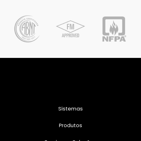
Sistemas
Produtos