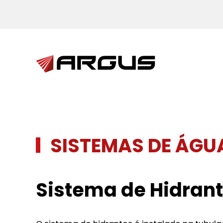
Skip to main content
SISTEMAS DE ÁGU
Sistema de Hidran