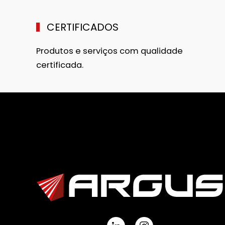
CERTIFICADOS
Produtos e serviços com qualidade
certificada.