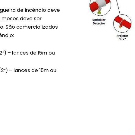
gueira de incêndio deve
2 meses deve ser
o. São comercializados
êndio:
”) – lances de 15m ou
2”) – lances de 15m ou