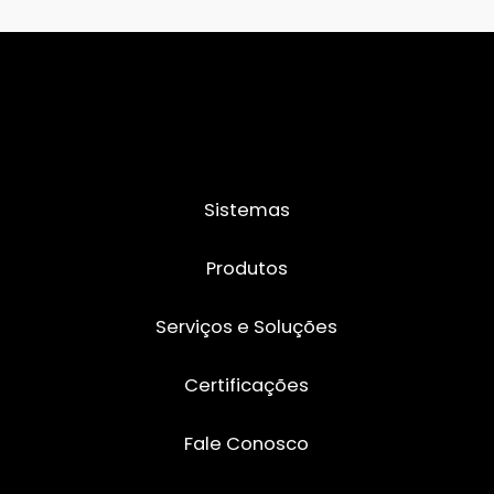
Sistemas
Produtos
Serviços e Soluções
Certificações
Fale Conosco