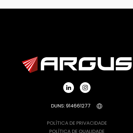
DUNS: 914661277
POLÍTICA DE PRIVACIDADE
POLÍTICA DE QUALIDADE