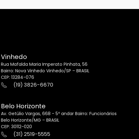
Vinhedo
Rua Mafalda Maria Imperato Pinhata, 56
Bairro: Nova Vinhedo Vinhedo/SP – BRASIL
CEP: 13284-076
(19) 3826-6670
Belo Horizonte
Av. Getúlio Vargas, 668 - 5º andar Bairro: Funcionários
Belo Horizonte/MG – BRASIL
CEP: 30112-020
(31) 2519-5555