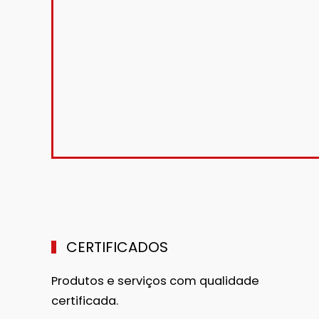
CERTIFICADOS
Produtos e serviços com qualidade
certificada.