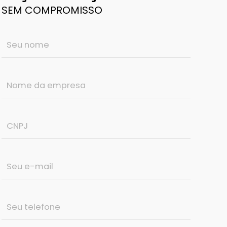
SEM COMPROMISSO