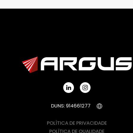
DUNS: 914661277
POLÍTICA DE PRIVACIDADE
POLÍTICA DE QUALIDADE