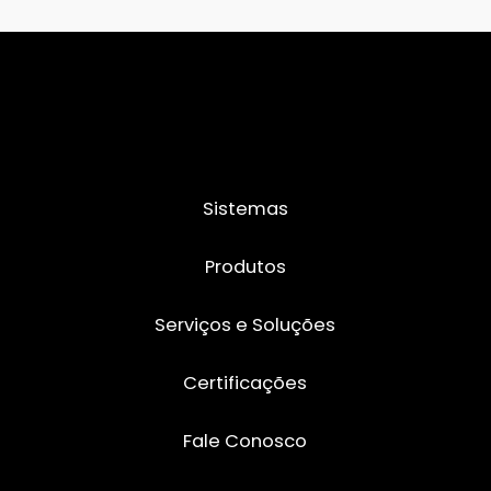
Sistemas
Produtos
Serviços e Soluções
Certificações
Fale Conosco