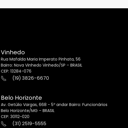
Vinhedo
Rua Mafalda Maria Imperato Pinhata, 56
Bairro: Nova Vinhedo Vinhedo/SP – BRASIL
CEP: 13284-076
(19) 3826-6670
Belo Horizonte
Av. Getúlio Vargas, 668 - 5º andar Bairro: Funcionários
Belo Horizonte/MG – BRASIL
CEP: 30112-020
(31) 2519-5555