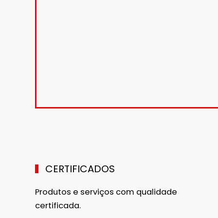
CERTIFICADOS
Produtos e serviços com qualidade
certificada.