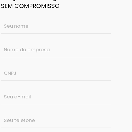
SEM COMPROMISSO